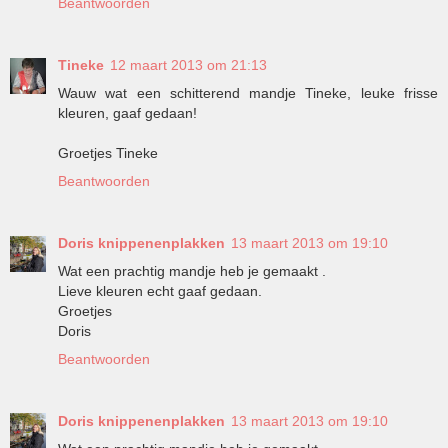
Beantwoorden
Tineke
12 maart 2013 om 21:13
Wauw wat een schitterend mandje Tineke, leuke frisse
kleuren, gaaf gedaan!
Groetjes Tineke
Beantwoorden
Doris knippenenplakken
13 maart 2013 om 19:10
Wat een prachtig mandje heb je gemaakt .
Lieve kleuren echt gaaf gedaan.
Groetjes
Doris
Beantwoorden
Doris knippenenplakken
13 maart 2013 om 19:10