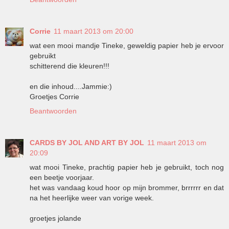
Corrie
11 maart 2013 om 20:00
wat een mooi mandje Tineke, geweldig papier heb je ervoor
gebruikt
schitterend die kleuren!!!
en die inhoud....Jammie:)
Groetjes Corrie
Beantwoorden
CARDS BY JOL AND ART BY JOL
11 maart 2013 om
20:09
wat mooi Tineke, prachtig papier heb je gebruikt, toch nog
een beetje voorjaar.
het was vandaag koud hoor op mijn brommer, brrrrrr en dat
na het heerlijke weer van vorige week.
groetjes jolande