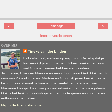
‹
›
Homepage
Internetversie tonen
OVER MIJ
Tineke van der Linden
Hallo allemaal, welkom op mijn blog. Gezellig dat je
hier een kijkje komt nemen. Ik ben Tineke, getrouwd
met Goris en samen hebben we 3 kinderen:
Jacqueline, Hilary en Maurice en een schoonzoon Gert. Ook ben ik
oma van 2 kleinkinderen: Martine en Guido. Al jaren ben ik creatief
bezig, meestal maak ik kaarten met veelal de materialen van
Marianne Design. Daar mag ik deel uitmaken van het designteam.
Ook is het leuk om workshops en demo's te geven en zo anderen
enthousiast te maken.
Mijn volledige profiel tonen