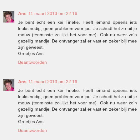
Ans
11 maart 2013 om 22:16
Je bent echt een kei Tineke. Heeft iemand opeens iets
leuks nodig, geen probleem voor jou. Je schudt het zo uit je
mouw (tenminste zo lijkt het voor me). Ook nu weer zo'n
gezellig mandje. De ontvanger zal er vast en zeker blij mee
zijn geweest.
Groetjes Ans
Beantwoorden
Ans
11 maart 2013 om 22:16
Je bent echt een kei Tineke. Heeft iemand opeens iets
leuks nodig, geen probleem voor jou. Je schudt het zo uit je
mouw (tenminste zo lijkt het voor me). Ook nu weer zo'n
gezellig mandje. De ontvanger zal er vast en zeker blij mee
zijn geweest.
Groetjes Ans
Beantwoorden