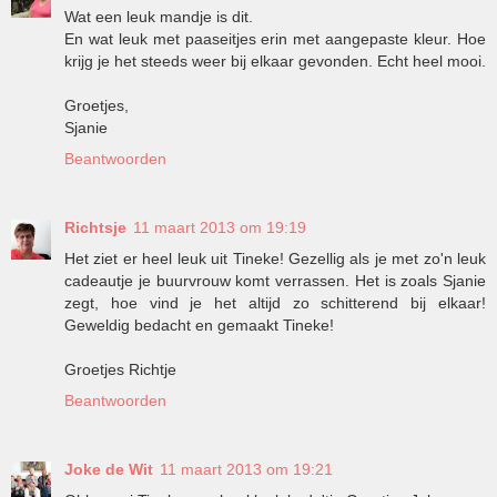
Wat een leuk mandje is dit.
En wat leuk met paaseitjes erin met aangepaste kleur. Hoe
krijg je het steeds weer bij elkaar gevonden. Echt heel mooi.
Groetjes,
Sjanie
Beantwoorden
Richtsje
11 maart 2013 om 19:19
Het ziet er heel leuk uit Tineke! Gezellig als je met zo'n leuk
cadeautje je buurvrouw komt verrassen. Het is zoals Sjanie
zegt, hoe vind je het altijd zo schitterend bij elkaar!
Geweldig bedacht en gemaakt Tineke!
Groetjes Richtje
Beantwoorden
Joke de Wit
11 maart 2013 om 19:21