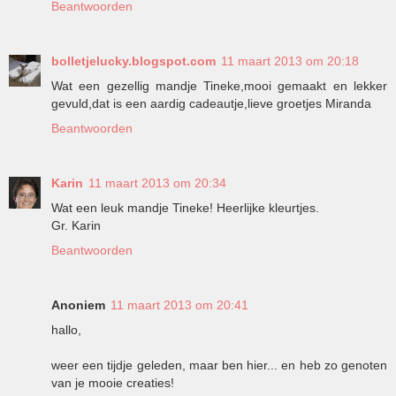
Beantwoorden
bolletjelucky.blogspot.com
11 maart 2013 om 20:18
Wat een gezellig mandje Tineke,mooi gemaakt en lekker
gevuld,dat is een aardig cadeautje,lieve groetjes Miranda
Beantwoorden
Karin
11 maart 2013 om 20:34
Wat een leuk mandje Tineke! Heerlijke kleurtjes.
Gr. Karin
Beantwoorden
Anoniem
11 maart 2013 om 20:41
hallo,
weer een tijdje geleden, maar ben hier... en heb zo genoten
van je mooie creaties!