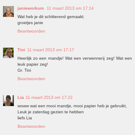
janieworkum
11 maart 2013 om 17:14
Wat heb je dit schitterend gemaakt.
groetjes janie
Beantwoorden
Tini
11 maart 2013 om 17:17
Heerlijk zo een mandje! Wat een verwennerij zeg! Wat een
leuk papier zeg!
Gr. Tini
Beantwoorden
Lia
11 maart 2013 om 17:22
woww wat een mooi mandje, mooi papier heb je gebruikt,
Leuk je zaterdag gezien te hebben
liefs Lia
Beantwoorden