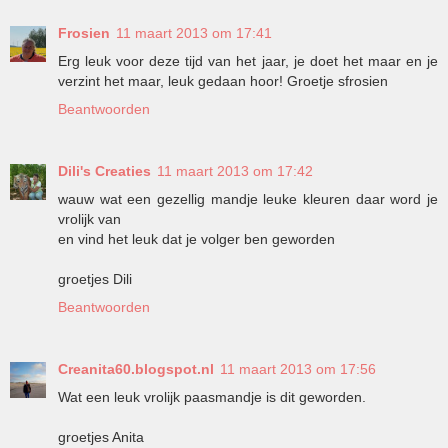
Frosien
11 maart 2013 om 17:41
Erg leuk voor deze tijd van het jaar, je doet het maar en je
verzint het maar, leuk gedaan hoor! Groetje sfrosien
Beantwoorden
Dili's Creaties
11 maart 2013 om 17:42
wauw wat een gezellig mandje leuke kleuren daar word je
vrolijk van
en vind het leuk dat je volger ben geworden
groetjes Dili
Beantwoorden
Creanita60.blogspot.nl
11 maart 2013 om 17:56
Wat een leuk vrolijk paasmandje is dit geworden.
groetjes Anita