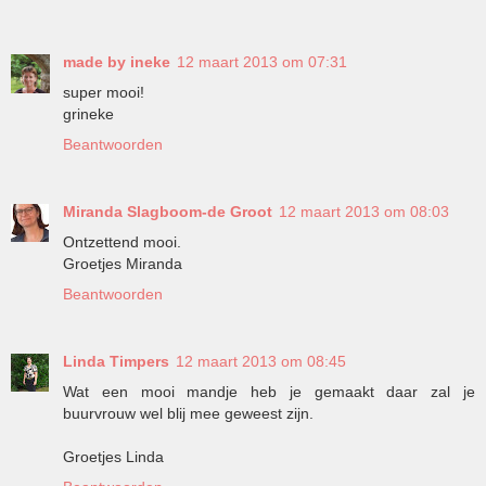
made by ineke
12 maart 2013 om 07:31
super mooi!
grineke
Beantwoorden
Miranda Slagboom-de Groot
12 maart 2013 om 08:03
Ontzettend mooi.
Groetjes Miranda
Beantwoorden
Linda Timpers
12 maart 2013 om 08:45
Wat een mooi mandje heb je gemaakt daar zal je
buurvrouw wel blij mee geweest zijn.
Groetjes Linda