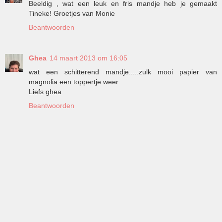
Beeldig , wat een leuk en fris mandje heb je gemaakt
Tineke! Groetjes van Monie
Beantwoorden
Ghea
14 maart 2013 om 16:05
wat een schitterend mandje.....zulk mooi papier van
magnolia een toppertje weer.
Liefs ghea
Beantwoorden