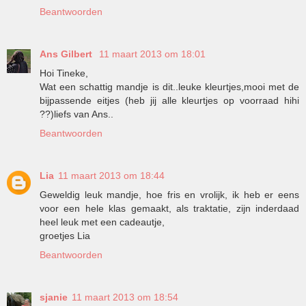
Beantwoorden
Ans Gilbert
11 maart 2013 om 18:01
Hoi Tineke,
Wat een schattig mandje is dit..leuke kleurtjes,mooi met de
bijpassende eitjes (heb jij alle kleurtjes op voorraad hihi
??)liefs van Ans..
Beantwoorden
Lia
11 maart 2013 om 18:44
Geweldig leuk mandje, hoe fris en vrolijk, ik heb er eens
voor een hele klas gemaakt, als traktatie, zijn inderdaad
heel leuk met een cadeautje,
groetjes Lia
Beantwoorden
sjanie
11 maart 2013 om 18:54