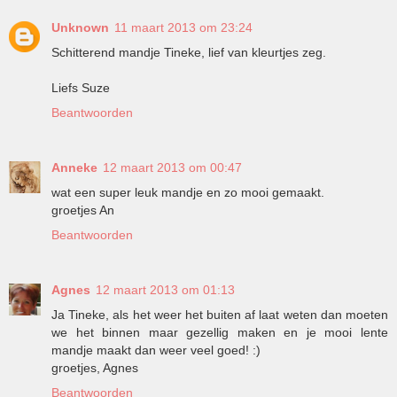
Unknown
11 maart 2013 om 23:24
Schitterend mandje Tineke, lief van kleurtjes zeg.
Liefs Suze
Beantwoorden
Anneke
12 maart 2013 om 00:47
wat een super leuk mandje en zo mooi gemaakt.
groetjes An
Beantwoorden
Agnes
12 maart 2013 om 01:13
Ja Tineke, als het weer het buiten af laat weten dan moeten
we het binnen maar gezellig maken en je mooi lente
mandje maakt dan weer veel goed! :)
groetjes, Agnes
Beantwoorden