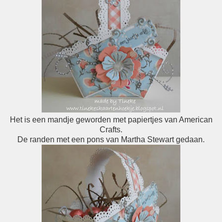
Het is een mandje geworden met papiertjes van American
Crafts.
De randen met een pons van Martha Stewart gedaan.