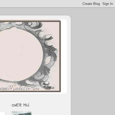
OVER MIJ