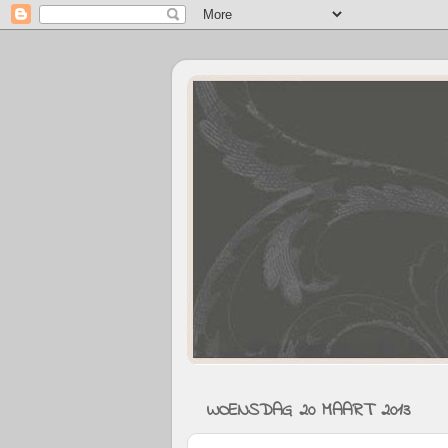
WOENSDAG 20 MAART 2013